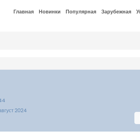
Главная
Новинки
Популярная
Зарубежная
У
:44
 август 2024