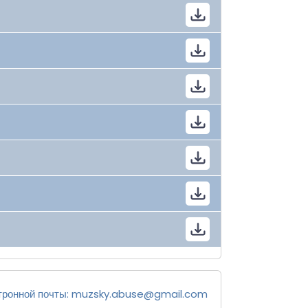
тронной почты:
muzsky.abuse@gmail.com