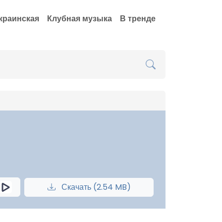
краинская
Клубная музыка
В тренде
Скачать (2.54 MB)